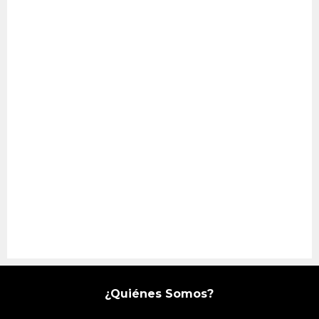
¿Quiénes Somos?