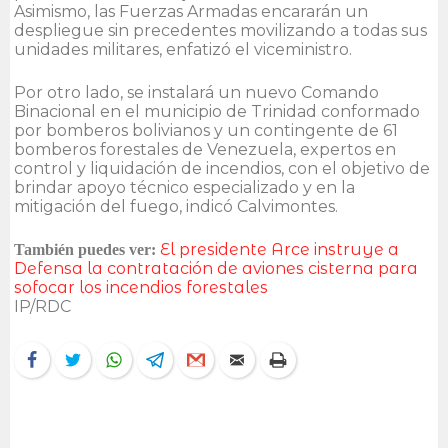
Asimismo, las Fuerzas Armadas encararán un
despliegue sin precedentes movilizando a todas sus
unidades militares, enfatizó el viceministro.
Por otro lado, se instalará un nuevo Comando
Binacional en el municipio de Trinidad conformado
por bomberos bolivianos y un contingente de 61
bomberos forestales de Venezuela, expertos en
control y liquidación de incendios, con el objetivo de
brindar apoyo técnico especializado y en la
mitigación del fuego, indicó Calvimontes.
El presidente Arce instruye a
También puedes ver:
Defensa la contratación de aviones cisterna para
sofocar los incendios forestales
IP/RDC