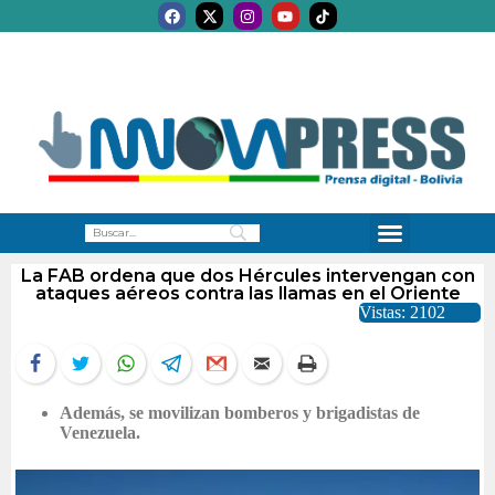
La FAB ordena que dos Hércules intervengan con
ataques aéreos contra las llamas en el Oriente
Vistas: 2102
Además, se movilizan bomberos y brigadistas de
Venezuela.