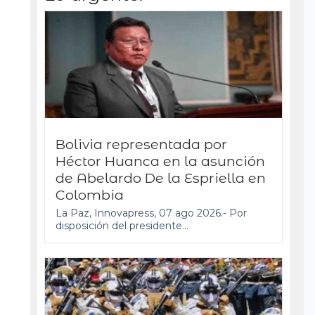
Bolivia representada por
Héctor Huanca en la asunción
de Abelardo De la Espriella en
Colombia
La Paz, Innovapress, 07 ago 2026.- Por
disposición del presidente...