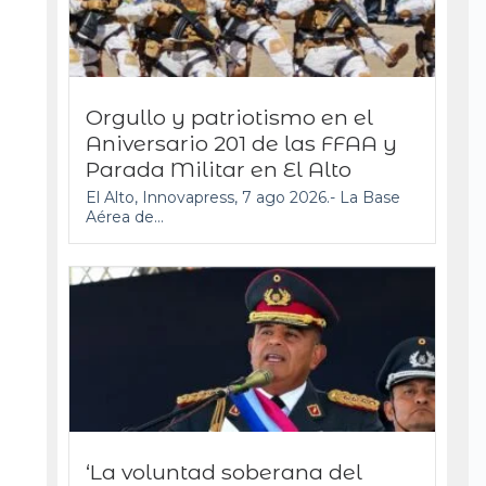
Orgullo y patriotismo en el
Aniversario 201 de las FFAA y
Parada Militar en El Alto
El Alto, Innovapress, 7 ago 2026.- La Base
Aérea de...
‘La voluntad soberana del