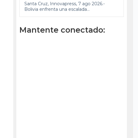
Santa Cruz, Innovapress, 7 ago 2026.-
Bolivia enfrenta una escalada...
Mantente conectado: