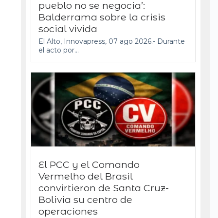
pueblo no se negocia’:
Balderrama sobre la crisis
social vivida
El Alto, Innovapress, 07 ago 2026.- Durante
el acto por...
El PCC y el Comando
Vermelho del Brasil
convirtieron de Santa Cruz-
Bolivia su centro de
operaciones