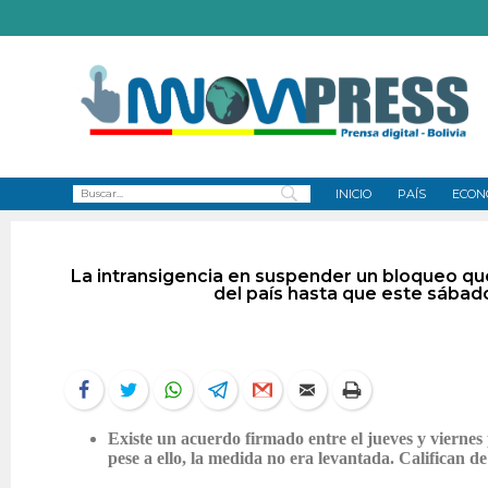
INICIO
PAÍS
ECON
La intransigencia en suspender un bloqueo que
del país hasta que este sábad
Existe un acuerdo firmado entre el jueves y viernes 
pese a ello, la medida no era levantada. Califican de 