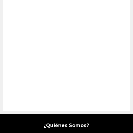
¿Quiénes Somos?