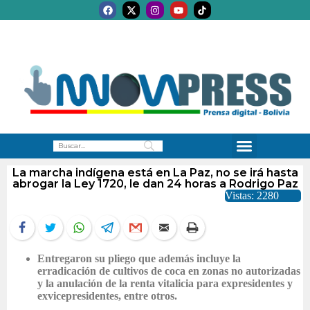
La marcha indígena está en La Paz, no se irá hasta
abrogar la Ley 1720, le dan 24 horas a Rodrigo Paz
Vistas: 2280
Entregaron su pliego que además incluye la
erradicación de cultivos de coca en zonas no autorizadas
y la anulación de la renta vitalicia para expresidentes y
exvicepresidentes, entre otros.