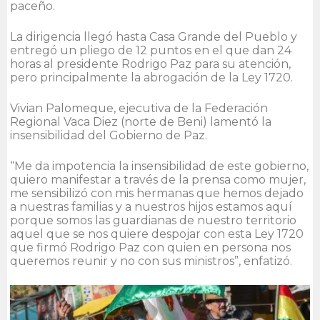
paceño.
La dirigencia llegó hasta Casa Grande del Pueblo y
entregó un pliego de 12 puntos en el que dan 24
horas al presidente Rodrigo Paz para su atención,
pero principalmente la abrogación de la Ley 1720.
Vivian Palomeque, ejecutiva de la Federación
Regional Vaca Diez (norte de Beni) lamentó la
insensibilidad del Gobierno de Paz.
“Me da impotencia la insensibilidad de este gobierno,
quiero manifestar a través de la prensa como mujer,
me sensibilizó con mis hermanas que hemos dejado
a nuestras familias y a nuestros hijos estamos aquí
porque somos las guardianas de nuestro territorio
aquel que se nos quiere despojar con esta Ley 1720
que firmó Rodrigo Paz con quien en persona nos
queremos reunir y no con sus ministros”, enfatizó.