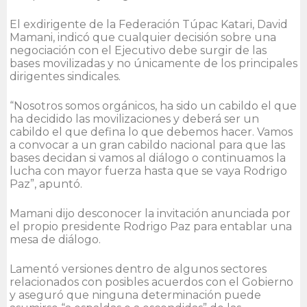
El exdirigente de la Federación Túpac Katari, David
Mamani, indicó que cualquier decisión sobre una
negociación con el Ejecutivo debe surgir de las
bases movilizadas y no únicamente de los principales
dirigentes sindicales.
“Nosotros somos orgánicos, ha sido un cabildo el que
ha decidido las movilizaciones y deberá ser un
cabildo el que defina lo que debemos hacer. Vamos
a convocar a un gran cabildo nacional para que las
bases decidan si vamos al diálogo o continuamos la
lucha con mayor fuerza hasta que se vaya Rodrigo
Paz”, apuntó.
Mamani dijo desconocer la invitación anunciada por
el propio presidente Rodrigo Paz para entablar una
mesa de diálogo.
Lamentó versiones dentro de algunos sectores
relacionados con posibles acuerdos con el Gobierno
y aseguró que ninguna determinación puede