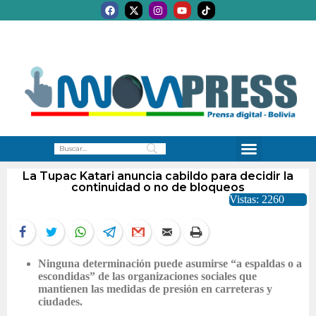
La Tupac Katari anuncia cabildo para decidir la
continuidad o no de bloqueos
Vistas: 2260
Ninguna determinación puede asumirse “a espaldas o a
escondidas” de las organizaciones sociales que
mantienen las medidas de presión en carreteras y
ciudades.