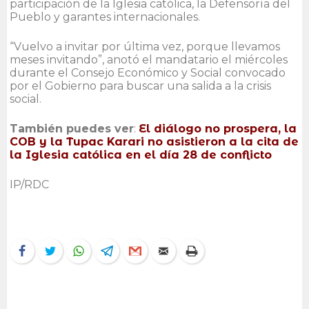
participación de la Iglesia católica, la Defensoría del
Pueblo y garantes internacionales.
“Vuelvo a invitar por última vez, porque llevamos
meses invitando”, anotó el mandatario el miércoles
durante el Consejo Económico y Social convocado
por el Gobierno para buscar una salida a la crisis
social.
También puedes ver
:
El diálogo no prospera, la
COB y la Tupac Karari no asistieron a la cita de
la Iglesia católica en el día 28 de conflicto
IP/RDC