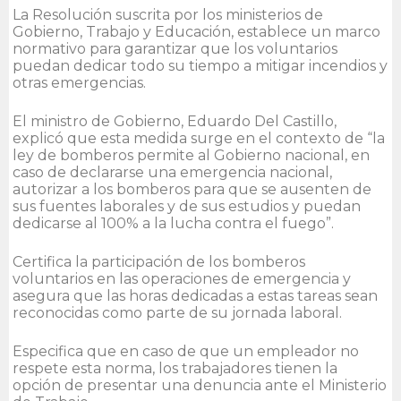
La Resolución suscrita por los ministerios de
Gobierno, Trabajo y Educación, establece un marco
normativo para garantizar que los voluntarios
puedan dedicar todo su tiempo a mitigar incendios y
otras emergencias.
El ministro de Gobierno, Eduardo Del Castillo,
explicó que esta medida surge en el contexto de “la
ley de bomberos permite al Gobierno nacional, en
caso de declararse una emergencia nacional,
autorizar a los bomberos para que se ausenten de
sus fuentes laborales y de sus estudios y puedan
dedicarse al 100% a la lucha contra el fuego”.
Certifica la participación de los bomberos
voluntarios en las operaciones de emergencia y
asegura que las horas dedicadas a estas tareas sean
reconocidas como parte de su jornada laboral.
Especifica que en caso de que un empleador no
respete esta norma, los trabajadores tienen la
opción de presentar una denuncia ante el Ministerio