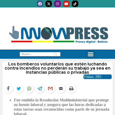
Los bomberos voluntarios que estén luchando
contra incendios no perderán su trabajo ya sea en
instancias públicas o privadas
Vistas: 285
Fue emitida la Resolución Multiministerial que protege
su fuente laboral y asegura que las horas dedicadas a
estas tareas sean reconocidas como parte de su jornada
laboral.