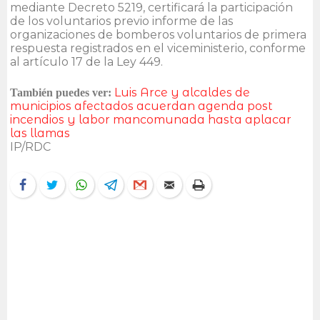
mediante Decreto 5219, certificará la participación
de los voluntarios previo informe de las
organizaciones de bomberos voluntarios de primera
respuesta registrados en el viceministerio, conforme
al artículo 17 de la Ley 449.
Luis Arce y alcaldes de
También puedes ver:
municipios afectados acuerdan agenda post
incendios y labor mancomunada hasta aplacar
las llamas
IP/RDC