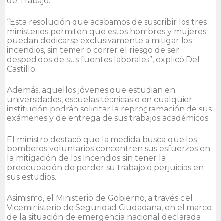
de Trabajo.
“Esta resolución que acabamos de suscribir los tres
ministerios permiten que estos hombres y mujeres
puedan dedicarse exclusivamente a mitigar los
incendios, sin temer o correr el riesgo de ser
despedidos de sus fuentes laborales”, explicó Del
Castillo.
Además, aquellos jóvenes que estudian en
universidades, escuelas técnicas o en cualquier
institución podrán solicitar la reprogramación de sus
exámenes y de entrega de sus trabajos académicos.
El ministro destacó que la medida busca que los
bomberos voluntarios concentren sus esfuerzos en
la mitigación de los incendios sin tener la
preocupación de perder su trabajo o perjuicios en
sus estudios.
Asimismo, el Ministerio de Gobierno, a través del
Viceministerio de Seguridad Ciudadana, en el marco
de la situación de emergencia nacional declarada