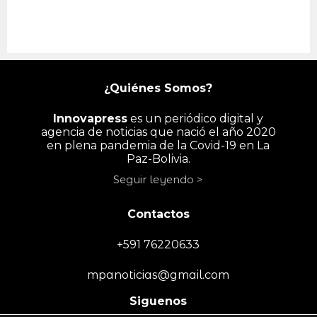
¿Quiénes Somos?
Innovapress
es un periódico digital y
agencia de noticias que nació el año 2020
en plena pandemia de la Covid-19 en La
Paz-Bolivia.
Seguir leyendo >
Contactos
+591 76220633
mpanoticias@gmail.com
Siguenos