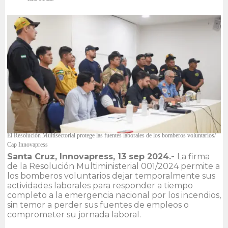
El Resolución Multisectorial protege las fuentes laborales de los bomberos voluntarios/
Cap Innovapress
Santa Cruz, Innovapress, 13 sep 2024.-
La firma
de la Resolución Multiministerial 001/2024 permite a
los bomberos voluntarios dejar temporalmente sus
actividades laborales para responder a tiempo
completo a la emergencia nacional por los incendios,
sin temor a perder sus fuentes de empleos o
comprometer su jornada laboral.