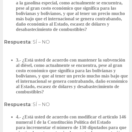
a la gasolina especial, como actualmente se encuentra,
pese al gran costo económico que significa para las
bolivianas y bolivianos, y que al tener un precio mucho
más bajo que el internacional se genera contrabando,
daño económico al Estado, escasez de dólares y
desabastecimiento de combustibles?
Respuesta
: SÍ – NO
3.- ¿Está usted de acuerdo con mantener la subvención
al diésel, como actualmente se encuentra, pese al gran
costo económico que significa para las bolivianas y
bolivianos, y que al tener un precio mucho más bajo que
el internacional se genera contrabando, daño económico
al Estado, escasez de dólares y desabastecimiento de
combustibles?
Respuesta
: SÍ – NO
4.- ¿Está usted de acuerdo con modificar el artículo 146
numeral I de la Constitución Política del Estado
para incrementar el número de 130 diputados para que