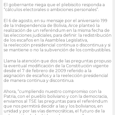
El gobernante niega que el plebiscito responda a
“cálculos electorales o ambiciones personales”.
El 6 de agosto, en su mensaje por el aniversario 199
de la Independencia de Bolivia, Arce planteó la
realización de un referéndum en la misma fecha de
las elecciones judiciales, para definir: la redistribución
de los escaños en la Asamblea Legislativa,
la reelección presidencial continua o discontinua y si
se mantiene o no la subvención de los combustibles.
Llama la atención que dos de las preguntas propuso
la eventual modificación de la Constitución vigente
desde el 7 de febrero de 2009 referido a la
asignación de escaños y a la reelección presidencial
de manera continua y discontinua.
Ahora, “cumpliendo nuestro compromiso con la
Patria, con el pueblo boliviano y con la democracia,
enviamos al TSE las preguntas para el referéndum
que nos permitirá decidir a las y los bolivianos, en
unidad y por las vías democráticas, el futuro de la