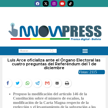
Luis Arce oficializa ante el Órgano Electoral las
cuatro preguntas del Referéndum del 1 de
diciembre
Vistas: 2115
Propuso la modificación del artículo 146 de la
Constitución sobre el número de escaños, la
modificación de la Carta Magna respecto de la
reelección y el levantamiento de la subvención a los