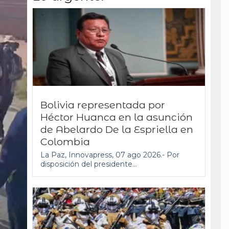
Bolivia representada por
Héctor Huanca en la asunción
de Abelardo De la Espriella en
Colombia
La Paz, Innovapress, 07 ago 2026.- Por
disposición del presidente...