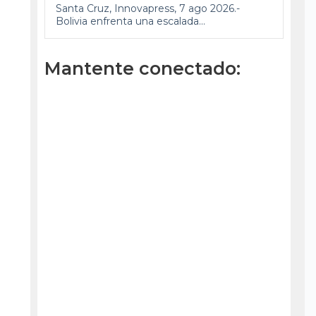
Santa Cruz, Innovapress, 7 ago 2026.-
Bolivia enfrenta una escalada...
Mantente conectado: