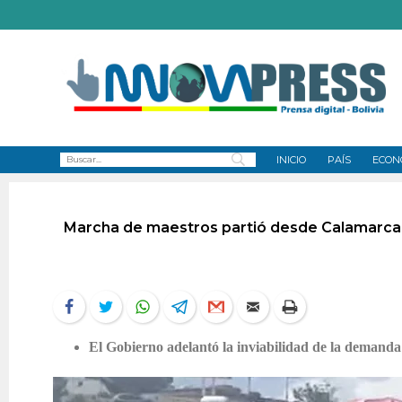
INICIO
PAÍS
ECON
Marcha de maestros partió desde Calamarca, ll
El Gobierno adelantó la inviabilidad de la demanda