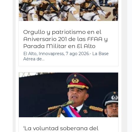
Orgullo y patriotismo en el
Aniversario 201 de las FFAA y
Parada Militar en El Alto
El Alto, Innovapress, 7 ago 2026.- La Base
Aérea de...
‘La voluntad soberana del