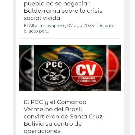
pueblo no se negocia’:
Balderrama sobre la crisis
social vivida
El Alto, Innovapress, 07 ago 2026.- Durante
el acto por...
El PCC y el Comando
Vermelho del Brasil
convirtieron de Santa Cruz-
Bolivia su centro de
operaciones