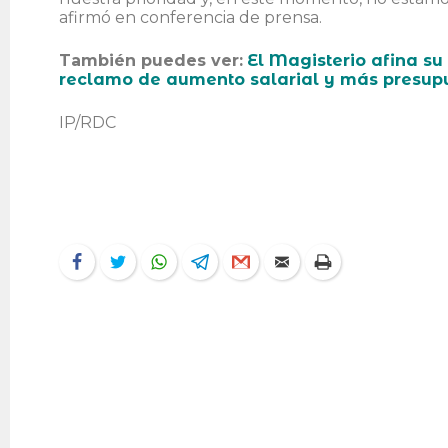
afirmó en conferencia de prensa.
También puedes ver:
El Magisterio afina s
reclamo de aumento salarial y más presup
IP/RDC