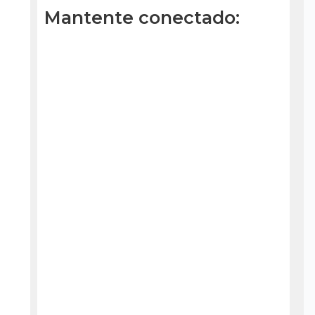
Mantente conectado: