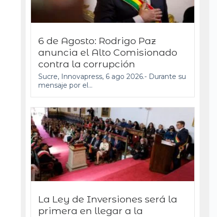
6 de Agosto: Rodrigo Paz
anuncia el Alto Comisionado
contra la corrupción
Sucre, Innovapress, 6 ago 2026.- Durante su
mensaje por el...
La Ley de Inversiones será la
primera en llegar a la