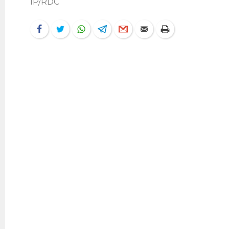
IP/RDC