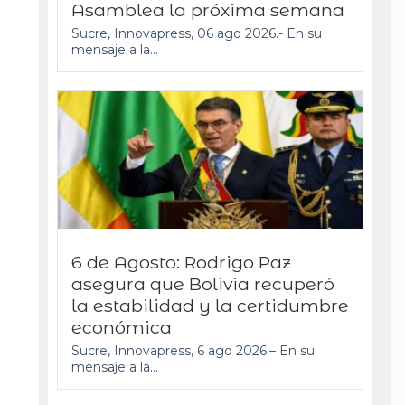
Asamblea la próxima semana
Sucre, Innovapress, 06 ago 2026.- En su
mensaje a la...
6 de Agosto: Rodrigo Paz
asegura que Bolivia recuperó
la estabilidad y la certidumbre
económica
Sucre, Innovapress, 6 ago 2026.– En su
mensaje a la...