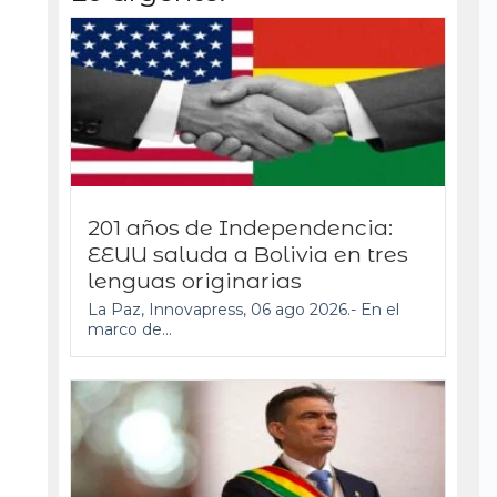
201 años de Independencia:
EEUU saluda a Bolivia en tres
lenguas originarias
La Paz, Innovapress, 06 ago 2026.- En el
marco de...