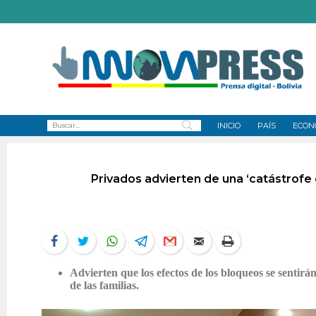
INICIO
PAÍS
ECON
Privados advierten de una ‘catástrofe
Advierten que los efectos de los bloqueos se sentirá
de las familias.