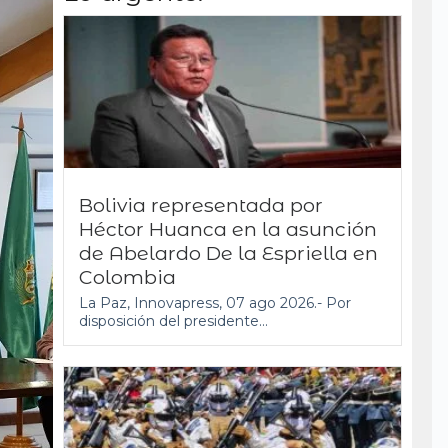
Bolivia representada por
Héctor Huanca en la asunción
de Abelardo De la Espriella en
Colombia
La Paz, Innovapress, 07 ago 2026.- Por
disposición del presidente...