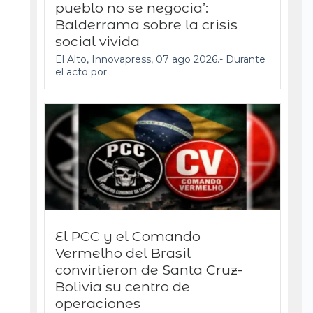
pueblo no se negocia’:
Balderrama sobre la crisis
social vivida
El Alto, Innovapress, 07 ago 2026.- Durante
el acto por...
El PCC y el Comando
Vermelho del Brasil
convirtieron de Santa Cruz-
Bolivia su centro de
operaciones