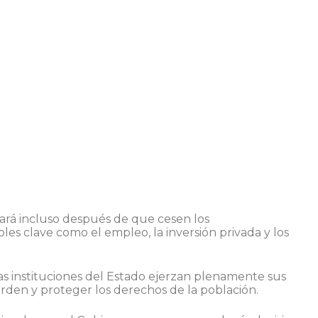
nuará incluso después de que cesen los
es clave como el empleo, la inversión privada y los
s instituciones del Estado ejerzan plenamente sus
orden y proteger los derechos de la población.