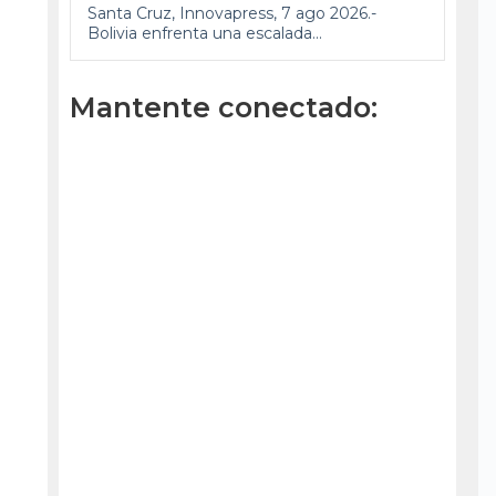
Santa Cruz, Innovapress, 7 ago 2026.-
Bolivia enfrenta una escalada...
Mantente conectado: