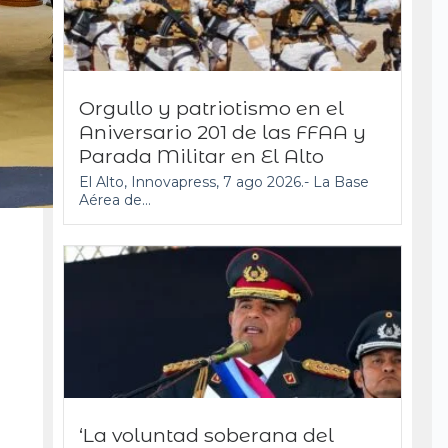
Orgullo y patriotismo en el
Aniversario 201 de las FFAA y
Parada Militar en El Alto
El Alto, Innovapress, 7 ago 2026.- La Base
Aérea de...
‘La voluntad soberana del