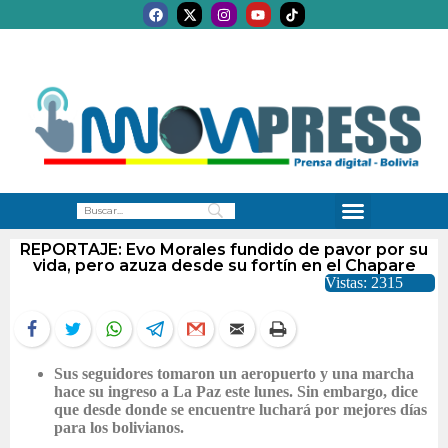
REPORTAJE: Evo Morales fundido de pavor por su
vida, pero azuza desde su fortín en el Chapare
Vistas: 2315
Sus seguidores tomaron un aeropuerto y una marcha
hace su ingreso a La Paz este lunes. Sin embargo, dice
que desde donde se encuentre luchará por mejores días
para los bolivianos.