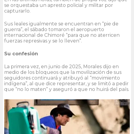
se orquestaba un apresto policial y militar por
capturarlo.
Sus leales igualmente se encuentran en “pie de
guerra”, el sábado tomaron el aeropuerto
internacional de Chimoré “para que no aterricen
fuerzas represivas y se lo lleven”.
Su confesión
La primera vez, en junio de 2025, Morales dijo en
medio de los bloqueos que la movilización de sus
seguidores continuará y atribuyó al “movimiento
indígena”, al que dice representar, y se limitó a pedir
que “no lo maten” y aseguró a que no huirá del país.