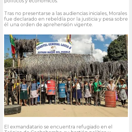
políticos y económicos.
Tras no presentarse a las audiencias iniciales, Morales
fue declarado en rebeldía por la justicia y pesa sobre
él una orden de aprehensión vigente.
El exmandatario se encuentra refugiado en el