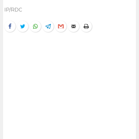
IP/RDC