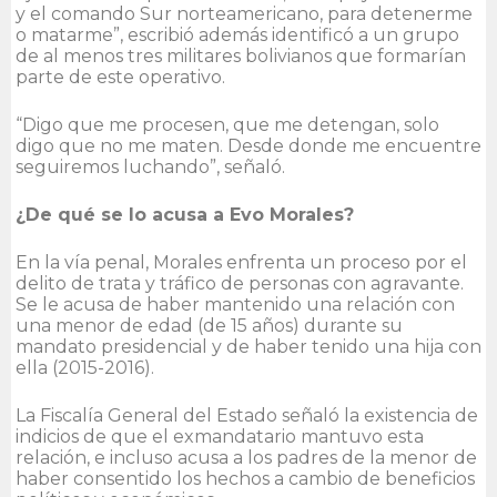
y el comando Sur norteamericano, para detenerme
o matarme”, escribió además identificó a un grupo
de al menos tres militares bolivianos que formarían
parte de este operativo.
“Digo que me procesen, que me detengan, solo
digo que no me maten. Desde donde me encuentre
seguiremos luchando”, señaló.
¿De qué se lo acusa a Evo Morales?
En la vía penal, Morales enfrenta un proceso por el
delito de trata y tráfico de personas con agravante.
Se le acusa de haber mantenido una relación con
una menor de edad (de 15 años) durante su
mandato presidencial y de haber tenido una hija con
ella (2015-2016).
La Fiscalía General del Estado señaló la existencia de
indicios de que el exmandatario mantuvo esta
relación, e incluso acusa a los padres de la menor de
haber consentido los hechos a cambio de beneficios