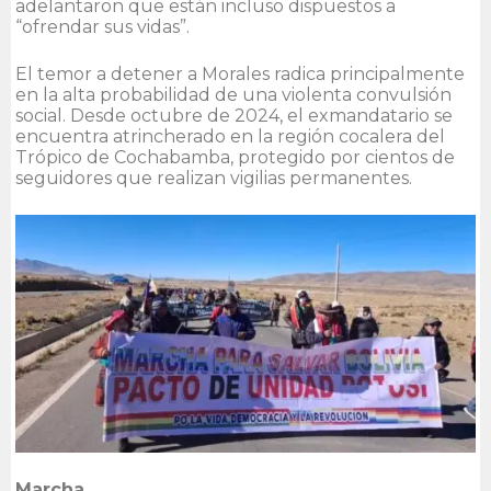
adelantaron que están incluso dispuestos a
“ofrendar sus vidas”.
El temor a detener a Morales radica principalmente
en la alta probabilidad de una violenta convulsión
social. Desde octubre de 2024, el exmandatario se
encuentra atrincherado en la región cocalera del
Trópico de Cochabamba, protegido por cientos de
seguidores que realizan vigilias permanentes.
Marcha