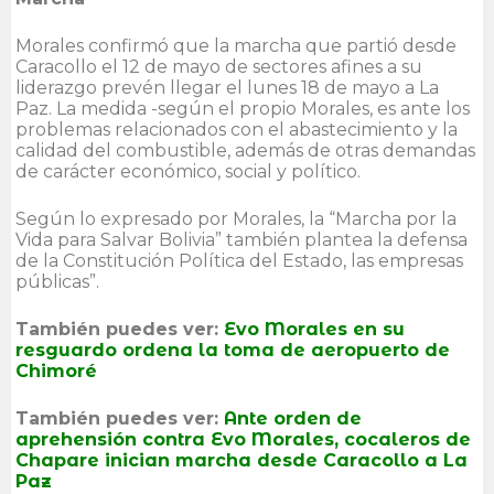
Morales confirmó que la marcha que partió desde
Caracollo el 12 de mayo de sectores afines a su
liderazgo prevén llegar el lunes 18 de mayo a La
Paz. La medida -según el propio Morales, es ante los
problemas relacionados con el abastecimiento y la
calidad del combustible, además de otras demandas
de carácter económico, social y político.
Según lo expresado por Morales, la “Marcha por la
Vida para Salvar Bolivia” también plantea la defensa
de la Constitución Política del Estado, las empresas
públicas”.
También puedes ver:
Evo Morales en su
resguardo ordena la toma de aeropuerto de
Chimoré
También puedes ver:
Ante orden de
aprehensión contra Evo Morales, cocaleros de
Chapare inician marcha desde Caracollo a La
Paz