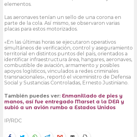
elementos.
Las aeronaves tenían un sello de una corona en
parte de la cola. Así mismo, se observaron varias
placas para estos motorizados.
«En las últimas horas se ejecutaron operativos
simultáneos de verificación, control y aseguramiento
territorial en distintos puntos del país, orientados a
identificar infraestructura área, hangares, aeronaves,
combustible de aviación, armamento y posibles
apoyos logísticos, vinculados a redes criminales
transnacionales», reportó el viceministro de Defensa
Social y Sustancias Controladas, Ernesto Justiniano.
También puedes ver:
Enmanillado de pies y
manos, así fue entregado Marset a la DEA y
subió a un avión rumbo a Estados Unidos
IP/RDC