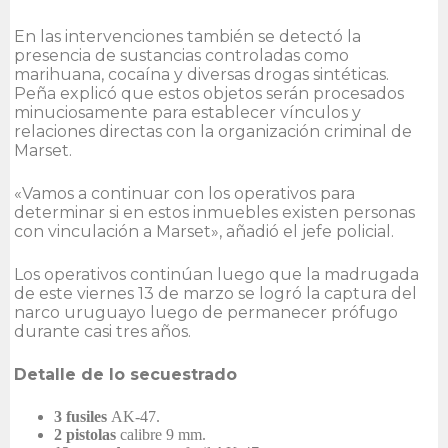
En las intervenciones también se detectó la
presencia de sustancias controladas como
marihuana, cocaína y diversas drogas sintéticas.
Peña explicó que estos objetos serán procesados
minuciosamente para establecer vínculos y
relaciones directas con la organización criminal de
Marset.
«Vamos a continuar con los operativos para
determinar si en estos inmuebles existen personas
con vinculación a Marset», añadió el jefe policial.
Los operativos continúan luego que la madrugada
de este viernes 13 de marzo se logró la captura del
narco uruguayo luego de permanecer prófugo
durante casi tres años.
Detalle de lo secuestrado
3 fusiles
AK-47.
2 pistolas
calibre 9 mm.