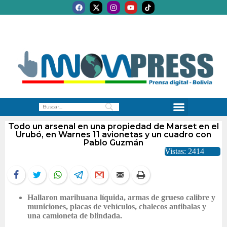
Todo un arsenal en una propiedad de Marset en el
Urubó, en Warnes 11 avionetas y un cuadro con
Pablo Guzmán
Vistas: 2414
Hallaron marihuana líquida, armas de grueso calibre y
municiones, placas de vehículos, chalecos antibalas y
una camioneta de blindada.