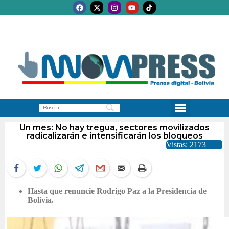
Un mes: No hay tregua, sectores movilizados
radicalizarán e intensificarán los bloqueos
Vistas: 2173
Hasta que renuncie Rodrigo Paz a la Presidencia de
Bolivia.