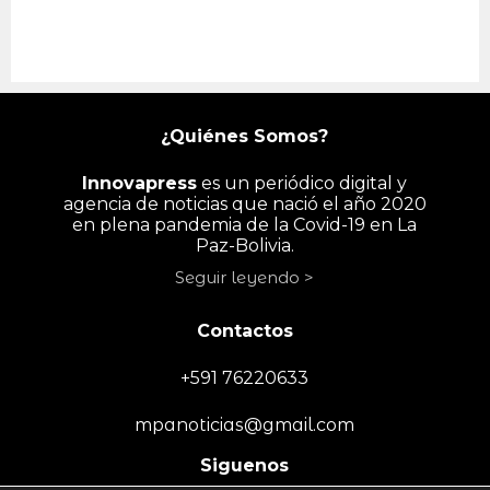
¿Quiénes Somos?
Innovapress
es un periódico digital y
agencia de noticias que nació el año 2020
en plena pandemia de la Covid-19 en La
Paz-Bolivia.
Seguir leyendo >
Contactos
+591 76220633
mpanoticias@gmail.com
Siguenos