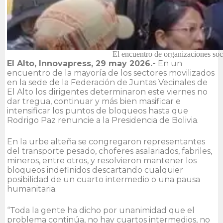
El encuentro de organizaciones soci
El Alto, Innovapress, 29 may 2026.-
En un
encuentro de la mayoría de los sectores movilizados
en la sede de la Federación de Juntas Vecinales de
El Alto los dirigentes determinaron este viernes no
dar tregua, continuar y más bien masificar e
intensificar los puntos de bloqueos hasta que
Rodrigo Paz renuncie a la Presidencia de Bolivia.
En la urbe alteña se congregaron representantes
del transporte pesado, choferes asalariados, fabriles,
mineros, entre otros, y resolvieron mantener los
bloqueos indefinidos descartando cualquier
posibilidad de un cuarto intermedio o una pausa
humanitaria.
“Toda la gente ha dicho por unanimidad que el
problema continúa, no hay cuartos intermedios, no