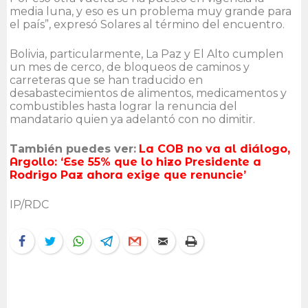
media luna, y eso es un problema muy grande para
el país”, expresó Solares al término del encuentro.
Bolivia, particularmente, La Paz y El Alto cumplen
un mes de cerco, de bloqueos de caminos y
carreteras que se han traducido en
desabastecimientos de alimentos, medicamentos y
combustibles hasta lograr la renuncia del
mandatario quien ya adelantó con no dimitir.
También puedes ver:
La COB no va al diálogo,
Argollo: ‘Ese 55% que lo hizo Presidente a
Rodrigo Paz ahora exige que renuncie’
IP/RDC