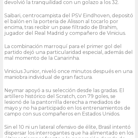
devolvió la tranquilidad con un golazo a los 32.
Saibari, centrocampista del PSV Eindhoven, depositó
el balón en la porteria de Alisson al tocarlo por
encima, tras recibir un pase filtrado de Brahim,
jugador del Real Madrid y compañero de Vinicius.
La combinación marroquí para el primer gol del
partido dejó una particularidad especial, además del
mal momento de la Canarinha.
Vinicius Junior, niveló once minutos después en una
maniobra individual de gran factura.
Neymar apoyó a su selección desde las gradas. El
artillero histórico del Scratch, con 79 goles, se
lesionó de la pantorrilla derecha a mediados de
mayo y no ha participado en los entrenamientos de
campo con sus compañeros en Estados Unidos.
Sin el 10 ni un lateral ofensivo de élite, Brasil intentó
dispersar los interrogantes que ha alimentado en los