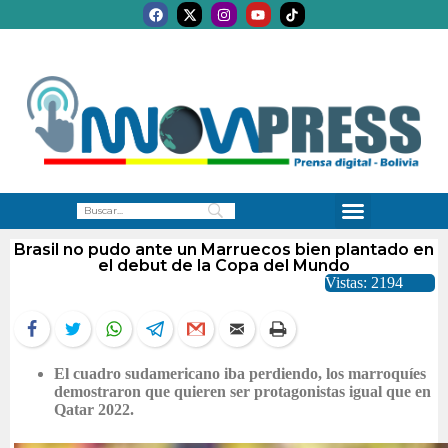
Brasil no pudo ante un Marruecos bien plantado en
el debut de la Copa del Mundo
Vistas: 2194
El cuadro sudamericano iba perdiendo, los marroquíes
demostraron que quieren ser protagonistas igual que en
Qatar 2022.