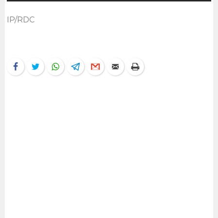
IP/RDC