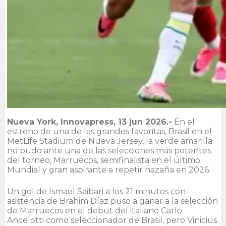
Nueva York, Innovapress, 13 jun 2026.-
En el
estreno de una de las grandes favoritas, Brasil en el
MetLife Stadium de Nueva Jersey, la verde amarilla
no pudo ante una de las selecciones más potentes
del torneo, Marruecos, semifinalista en el último
Mundial y gran aspirante a repetir hazaña en 2026.
Un gol de Ismael Saibari a los 21 minutos con
asistencia de Brahim Díaz puso a ganar a la selección
de Marruecos en el debut del italiano Carlo
Ancelotti como seleccionador de Brasil, pero Vinicius