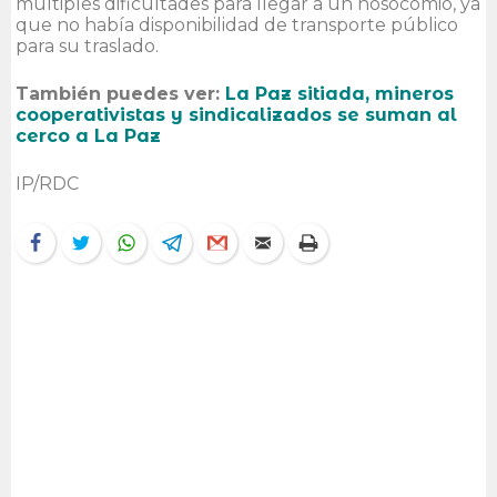
múltiples dificultades para llegar a un nosocomio, ya
que no había disponibilidad de transporte público
para su traslado.
También puedes ver:
La Paz sitiada, mineros
cooperativistas y sindicalizados se suman al
cerco a La Paz
IP/RDC