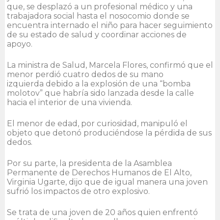
que, se desplazó a un profesional médico y una
trabajadora social hasta el nosocomio donde se
encuentra internado el niño para hacer seguimiento
de su estado de salud y coordinar acciones de
apoyo.
La ministra de Salud, Marcela Flores, confirmó que el
menor perdió cuatro dedos de su mano
izquierda debido a la explosión de una “bomba
molotov” que habría sido lanzada desde la calle
hacia el interior de una vivienda.
El menor de edad, por curiosidad, manipuló el
objeto que detonó produciéndose la pérdida de sus
dedos.
Por su parte, la presidenta de la Asamblea
Permanente de Derechos Humanos de El Alto,
Virginia Ugarte, dijo que de igual manera una joven
sufrió los impactos de otro explosivo.
Se trata de una joven de 20 años quien enfrentó