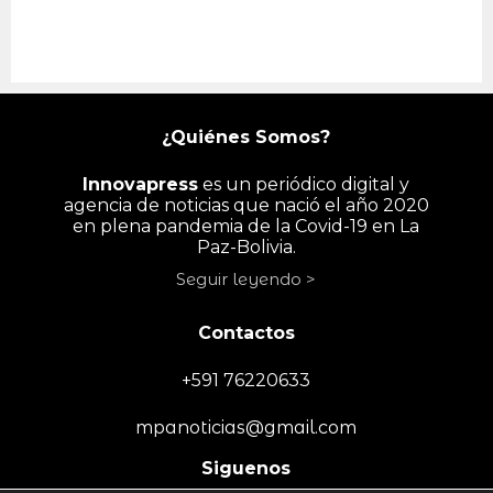
¿Quiénes Somos?
Innovapress
es un periódico digital y
agencia de noticias que nació el año 2020
en plena pandemia de la Covid-19 en La
Paz-Bolivia.
Seguir leyendo >
Contactos
+591 76220633
mpanoticias@gmail.com
Siguenos