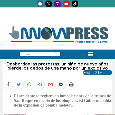
Desbordan las protestas, un niño de nueve años
pierde los dedos de una mano por un explosivo
Vistas: 2180
El accidente se registró en inmediaciones de la tranca de
San Roque en medio de los bloqueos. El Gobierno habla
de la explosión de bomba molotov.