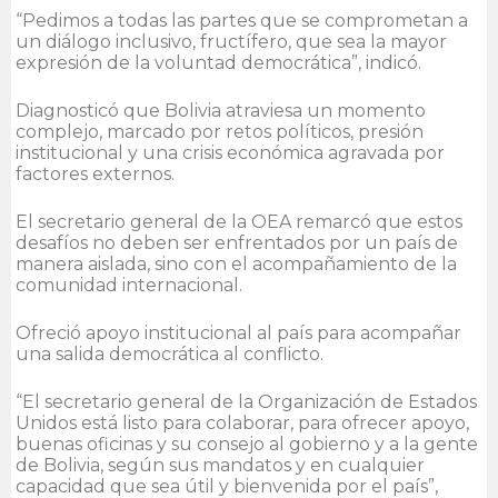
“Pedimos a todas las partes que se comprometan a
un diálogo inclusivo, fructífero, que sea la mayor
expresión de la voluntad democrática”, indicó.
Diagnosticó que Bolivia atraviesa un momento
complejo, marcado por retos políticos, presión
institucional y una crisis económica agravada por
factores externos.
El secretario general de la OEA remarcó que estos
desafíos no deben ser enfrentados por un país de
manera aislada, sino con el acompañamiento de la
comunidad internacional.
Ofreció apoyo institucional al país para acompañar
una salida democrática al conflicto.
“El secretario general de la Organización de Estados
Unidos está listo para colaborar, para ofrecer apoyo,
buenas oficinas y su consejo al gobierno y a la gente
de Bolivia, según sus mandatos y en cualquier
capacidad que sea útil y bienvenida por el país”,