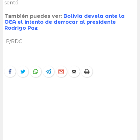
sentó.
También puedes ver:
Bolivia devela ante la
OEA el intento de derrocar al presidente
Rodrigo Paz
IP/RDC