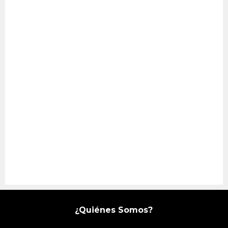
¿Quiénes Somos?