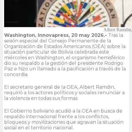
Albert Ramdin,
Washington, Innovapress, 20 may 2026.-
Tras la
sesión especial del Consejo Permanente de la
Organización de Estados Americanos (OEA) sobre la
situación particular de Bolivia celebrada este
miércoles en Washington, el organismo hemisférico
dio su respaldo a la gestión del presidente Rodrigo
Paz e hizo un llamado a la pacificación a través de la
concordia.
El secretario general de la OEA, Albert Ramdin,
requirió a los actores políticos y sociales renunciar a
la violencia en todas sus formas
El Gobierno boliviano acudió a la OEA en busca de
respaldo internacional frente a los conflictos,
bloqueos y movilizaciones que agravan la situación
social en el territorio nacional.