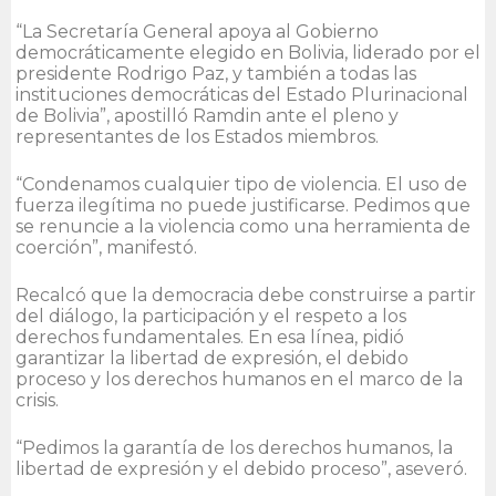
“La Secretaría General apoya al Gobierno
democráticamente elegido en Bolivia, liderado por el
presidente Rodrigo Paz, y también a todas las
instituciones democráticas del Estado Plurinacional
de Bolivia”, apostilló Ramdin ante el pleno y
representantes de los Estados miembros.
“Condenamos cualquier tipo de violencia. El uso de
fuerza ilegítima no puede justificarse. Pedimos que
se renuncie a la violencia como una herramienta de
coerción”, manifestó.
Recalcó que la democracia debe construirse a partir
del diálogo, la participación y el respeto a los
derechos fundamentales. En esa línea, pidió
garantizar la libertad de expresión, el debido
proceso y los derechos humanos en el marco de la
crisis.
“Pedimos la garantía de los derechos humanos, la
libertad de expresión y el debido proceso”, aseveró.