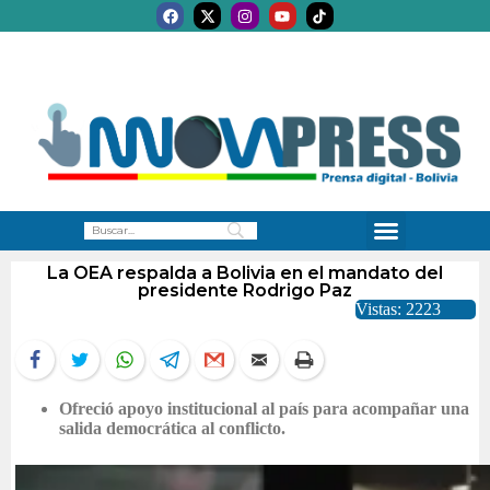
La OEA respalda a Bolivia en el mandato del
presidente Rodrigo Paz
Vistas: 2223
Ofreció apoyo institucional al país para acompañar una
salida democrática al conflicto.