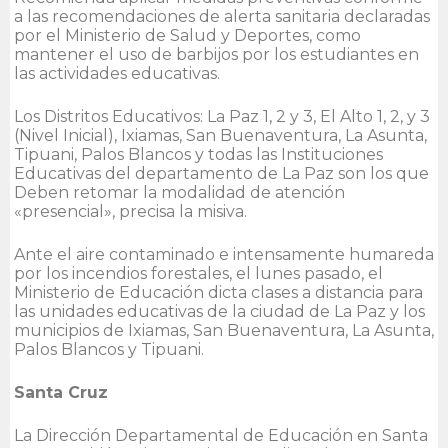
a las recomendaciones de alerta sanitaria declaradas
por el Ministerio de Salud y Deportes, como
mantener el uso de barbijos por los estudiantes en
las actividades educativas.
Los Distritos Educativos: La Paz 1, 2 y 3, El Alto 1, 2, y 3
(Nivel Inicial), Ixiamas, San Buenaventura, La Asunta,
Tipuani, Palos Blancos y todas las Instituciones
Educativas del departamento de La Paz son los que
Deben retomar la modalidad de atención
«presencial», precisa la misiva.
Ante el aire contaminado e intensamente humareda
por los incendios forestales, el lunes pasado, el
Ministerio de Educación dicta clases a distancia para
las unidades educativas de la ciudad de La Paz y los
municipios de Ixiamas, San Buenaventura, La Asunta,
Palos Blancos y Tipuani.
Santa Cruz
La Dirección Departamental de Educación en Santa