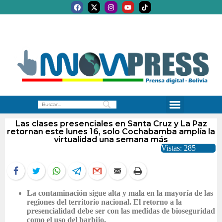
Las clases presenciales en Santa Cruz y La Paz
retornan este lunes 16, solo Cochabamba amplía la
virtualidad una semana más
Vistas: 285
La contaminación sigue alta y mala en la mayoría de las
regiones del territorio nacional. El retorno a la
presencialidad debe ser con las medidas de bioseguridad
como el uso del barbijo.