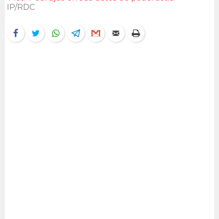
IP/RDC