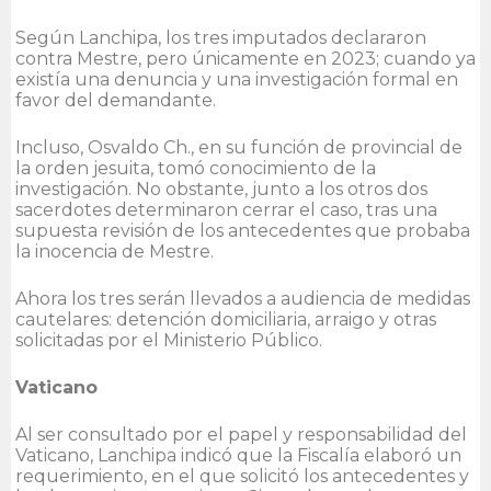
Según Lanchipa, los tres imputados declararon
contra Mestre, pero únicamente en 2023; cuando ya
existía una denuncia y una investigación formal en
favor del demandante.
Incluso, Osvaldo Ch., en su función de provincial de
la orden jesuita, tomó conocimiento de la
investigación. No obstante, junto a los otros dos
sacerdotes determinaron cerrar el caso, tras una
supuesta revisión de los antecedentes que probaba
la inocencia de Mestre.
Ahora los tres serán llevados a audiencia de medidas
cautelares: detención domiciliaria, arraigo y otras
solicitadas por el Ministerio Público.
Vaticano
Al ser consultado por el papel y responsabilidad del
Vaticano, Lanchipa indicó que la Fiscalía elaboró un
requerimiento, en el que solicitó los antecedentes y