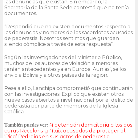
las denuncias que existan. Sin embargo, la
Secretaría de la Santa Sede contestó que no tenía
documentos.
“Respondió que no existen documentos respecto a
las denuncias y nombres de los sacerdotes acusados
de pederastia. Nosotros sentimos que guardan
silencio cómplice a través de esta respuesta”.
Según las investigaciones del Ministerio Público,
muchos de los autores de violación a menores
tenían antecedentes ya en Europa. Aun así, se los
envió a Bolivia y a otros países de la región.
Pese a ello, Lanchipa comprometió que continuarán
con las investigaciones. Explicó que existen otros
nueve casos abiertos a nivel nacional por el delito de
pederastia por parte de miembros de la Iglesia
Católica.
A detención domiciliaria a los dos
También puedes ver:
curas Recolons y Alaix acusados de proteger al
‘Pica’ Pedrajas en sus actos de pederastia