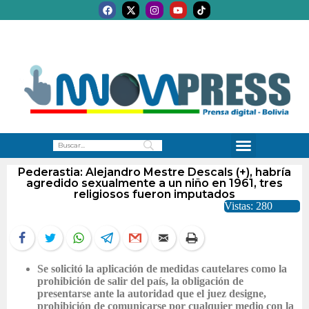
Pederastia: Alejandro Mestre Descals (+), habría
agredido sexualmente a un niño en 1961, tres
religiosos fueron imputados
Vistas: 280
Se solicitó la aplicación de medidas cautelares como la
prohibición de salir del país, la obligación de
presentarse ante la autoridad que el juez designe,
prohibición de comunicarse por cualquier medio con la