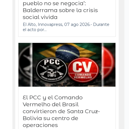
pueblo no se negocia’:
Balderrama sobre la crisis
social vivida
El Alto, Innovapress, 07 ago 2026.- Durante
el acto por...
El PCC y el Comando
Vermelho del Brasil
convirtieron de Santa Cruz-
Bolivia su centro de
operaciones