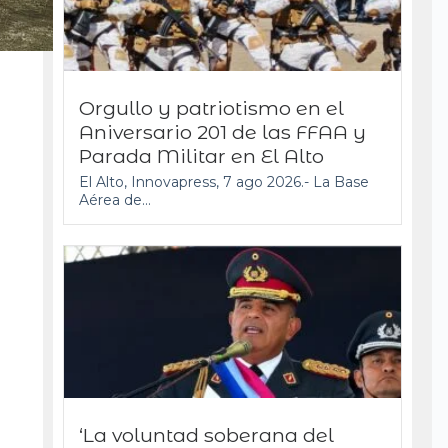
Orgullo y patriotismo en el
Aniversario 201 de las FFAA y
Parada Militar en El Alto
El Alto, Innovapress, 7 ago 2026.- La Base
Aérea de...
‘La voluntad soberana del