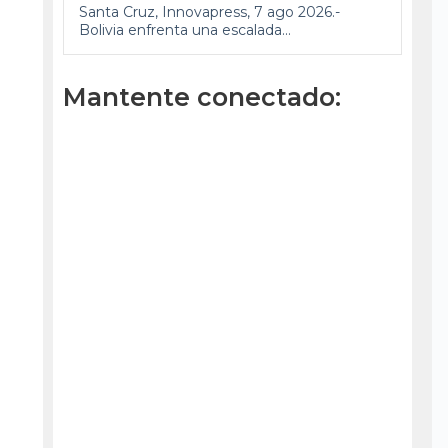
Santa Cruz, Innovapress, 7 ago 2026.-
Bolivia enfrenta una escalada...
Mantente conectado: