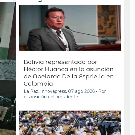
Bolivia representada por
Héctor Huanca en la asunción
de Abelardo De la Espriella en
Colombia
La Paz, Innovapress, 07 ago 2026.- Por
disposición del presidente...